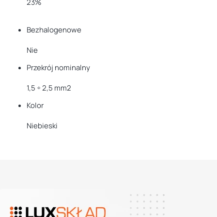
23%
Bezhalogenowe
Nie
Przekrój nominalny
1,5 ÷ 2,5 mm2
Kolor
Niebieski