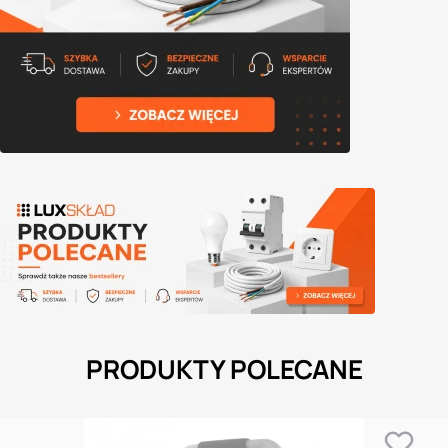
PRODUKTY POLECANE