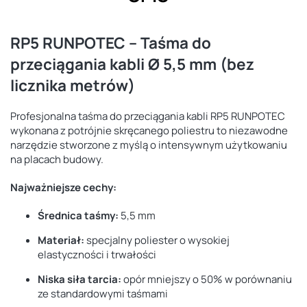
RP5 RUNPOTEC – Taśma do
przeciągania kabli Ø 5,5 mm (bez
licznika metrów)
Profesjonalna taśma do przeciągania kabli RP5 RUNPOTEC
wykonana z potrójnie skręcanego poliestru to niezawodne
narzędzie stworzone z myślą o intensywnym użytkowaniu
na placach budowy.
Najważniejsze cechy:
Średnica taśmy:
5,5 mm
Materiał:
specjalny poliester o wysokiej
elastyczności i trwałości
Niska siła tarcia:
opór mniejszy o 50% w porównaniu
ze standardowymi taśmami