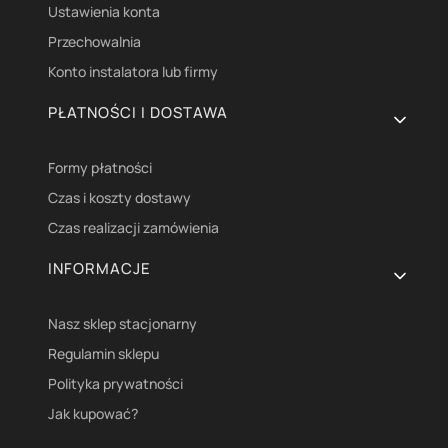
Ustawienia konta
Przechowalnia
Konto instalatora lub firmy
PŁATNOŚCI I DOSTAWA
Formy płatności
Czas i koszty dostawy
Czas realizacji zamówienia
INFORMACJE
Nasz sklep stacjonarny
Regulamin sklepu
Polityka prywatności
Jak kupować?