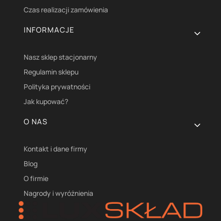
Czas realizacji zamówienia
INFORMACJE
Nasz sklep stacjonarny
Regulamin sklepu
Polityka prywatności
Jak kupować?
O NAS
Kontakt i dane firmy
Blog
O firmie
Nagrody i wyróżnienia