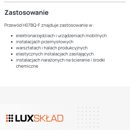
Zastosowanie
Przewód H07BQ-F znajduje zastosowanie w:
elektronarzędziach i urządzeniach mobilnych
instalacjach przemysłowych
warsztatach i halach produkcyjnych
elastycznych instalacjach zasilających
instalacjach narażonych na ścieranie i środki
chemiczne