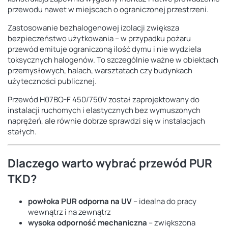
przewodu nawet w miejscach o ograniczonej przestrzeni.
Zastosowanie bezhalogenowej izolacji zwiększa
bezpieczeństwo użytkowania – w przypadku pożaru
przewód emituje ograniczoną ilość dymu i nie wydziela
toksycznych halogenów. To szczególnie ważne w obiektach
przemysłowych, halach, warsztatach czy budynkach
użyteczności publicznej.
Przewód H07BQ-F 450/750V został zaprojektowany do
instalacji ruchomych i elastycznych bez wymuszonych
naprężeń, ale równie dobrze sprawdzi się w instalacjach
stałych.
Dlaczego warto wybrać przewód PUR
TKD?
powłoka PUR odporna na UV
– idealna do pracy
wewnątrz i na zewnątrz
wysoka odporność mechaniczna
– zwiększona