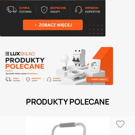
PRODUKTY POLECANE