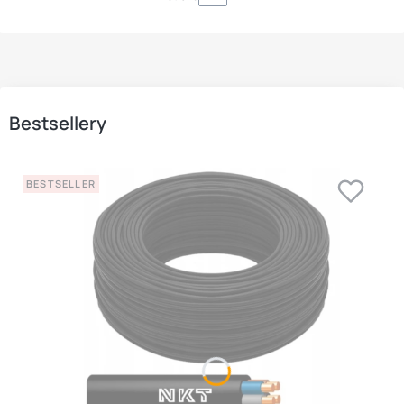
Bestsellery
BESTSELLER