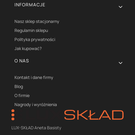
INFORMACJE
Nasz sklep stacjonarny
Regulamin sklepu
Polityka prywatności
Jak kupować?
O NAS
Kontakt i dane firmy
Blog
O firmie
Nagrody i wyróżnienia
LUX-SKŁAD Aneta Basisty