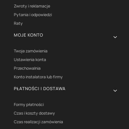
Zwroty i reklamacje
Pytania i odpowiedzi
Raty
MOJE KONTO
Twoje zamówienia
Ustawienia konta
Przechowalnia
Konto instalatora lub firmy
PŁATNOŚCI I DOSTAWA
Formy płatności
Czas i koszty dostawy
Czas realizacji zamówienia