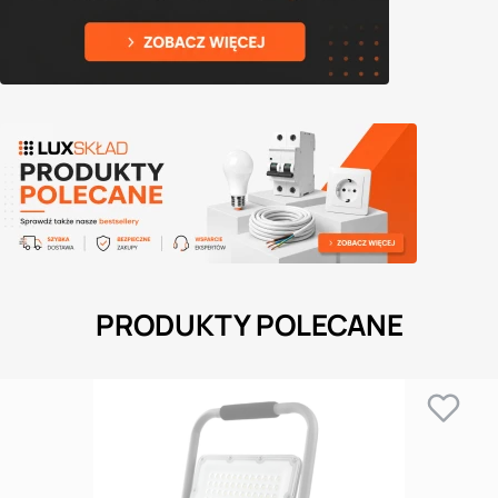
PRODUKTY POLECANE