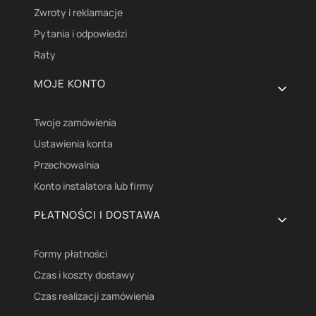
Zwroty i reklamacje
Pytania i odpowiedzi
Raty
MOJE KONTO
Twoje zamówienia
Ustawienia konta
Przechowalnia
Konto instalatora lub firmy
PŁATNOŚCI I DOSTAWA
Formy płatności
Czas i koszty dostawy
Czas realizacji zamówienia