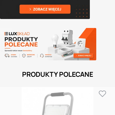
PRODUKTY POLECANE