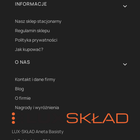
INFORMACJE
Nasz sklep stacjonarny
Regulamin sklepu
Polityka prywatności
Jak kupować?
O NAS
Kontakt i dane firmy
Blog
O firmie
Nagrody i wyróżnienia
LUX-SKŁAD Aneta Basisty