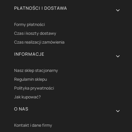
PŁATNOŚCI I DOSTAWA
Formy płatności
Czas i koszty dostawy
Czas realizacji zamówienia
INFORMACJE
Nasz sklep stacjonarny
Regulamin sklepu
Polityka prywatności
Jak kupować?
O NAS
Kontakt i dane firmy