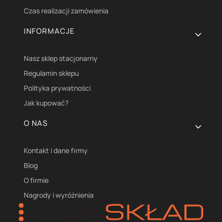
Czas realizacji zamówienia
INFORMACJE
Nasz sklep stacjonarny
Regulamin sklepu
Polityka prywatności
Jak kupować?
O NAS
Kontakt i dane firmy
Blog
O firmie
Nagrody i wyróżnienia