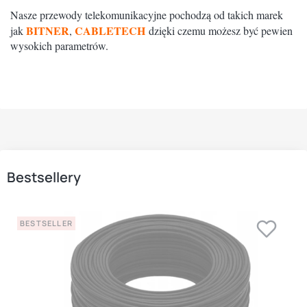
Nasze przewody telekomunikacyjne pochodzą od takich marek
BITNER
CABLETECH
jak
,
dzięki czemu możesz być pewien
wysokich parametrów.
Bestsellery
BESTSELLER