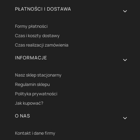
PŁATNOŚCI I DOSTAWA
Formy płatności
Czas i koszty dostawy
Czas realizacji zamówienia
INFORMACJE
Nasz sklep stacjonarny
Regulamin sklepu
Polityka prywatności
Jak kupować?
O NAS
Kontakt i dane firmy