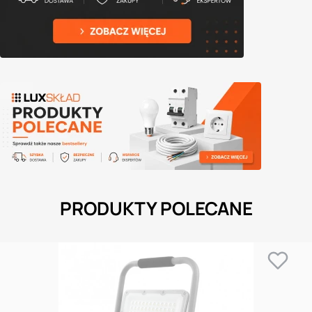
PRODUKTY POLECANE