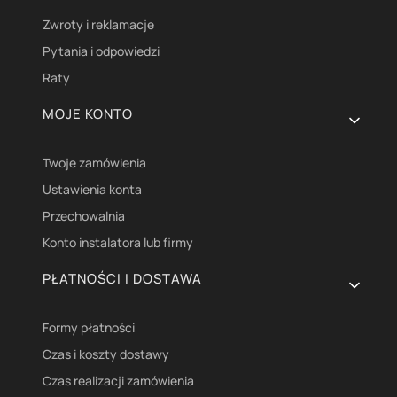
Zwroty i reklamacje
Pytania i odpowiedzi
Raty
MOJE KONTO
Twoje zamówienia
Ustawienia konta
Przechowalnia
Konto instalatora lub firmy
PŁATNOŚCI I DOSTAWA
Formy płatności
Czas i koszty dostawy
Czas realizacji zamówienia