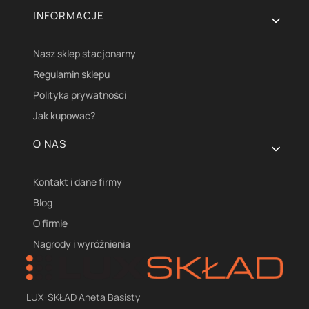
INFORMACJE
Nasz sklep stacjonarny
Regulamin sklepu
Polityka prywatności
Jak kupować?
O NAS
Kontakt i dane firmy
Blog
O firmie
Nagrody i wyróżnienia
LUX-SKŁAD Aneta Basisty